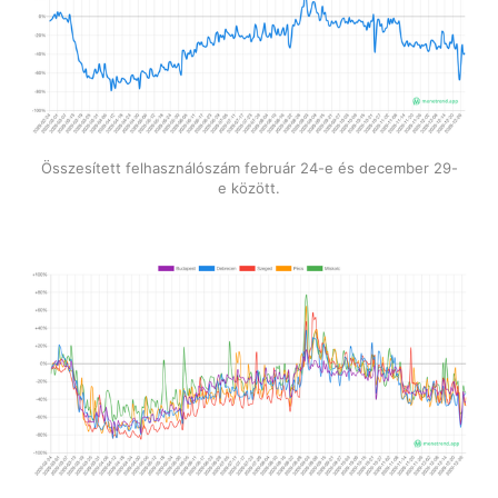
Összesített felhasználószám február 24-e és december 29-
e között.