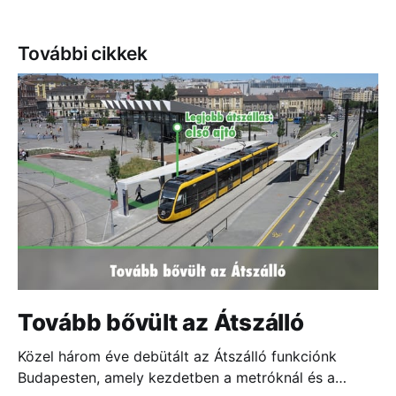
További cikkek
Tovább bővült az Átszálló
Közel három éve debütált az Átszálló funkciónk
Budapesten, amely kezdetben a metróknál és a