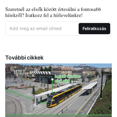
Szeretnél az elsők között értesülni a fontosabb
hírekről? Iratkozz fel a hírlevelünkre!
Add meg az email címed
Feliratkozás
További cikkek