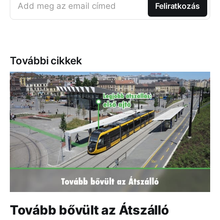
Add meg az email címed
Feliratkozás
További cikkek
Tovább bővült az Átszálló