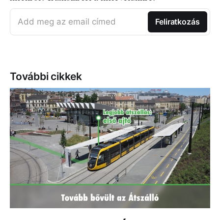
Add meg az email címed
Feliratkozás
További cikkek