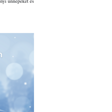
nyi ünnepeket és