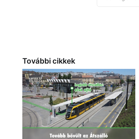
További cikkek