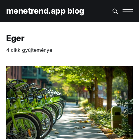
menetrend.app blog
Eger
4 cikk gyűjteménye