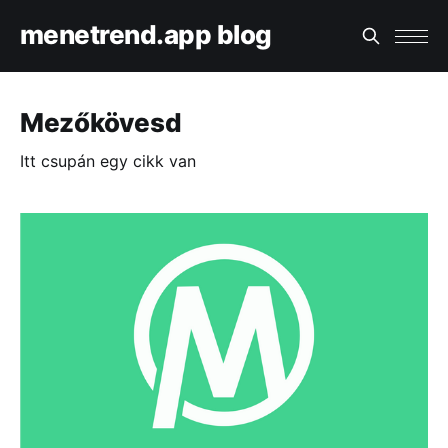
menetrend.app blog
Mezőkövesd
Itt csupán egy cikk van