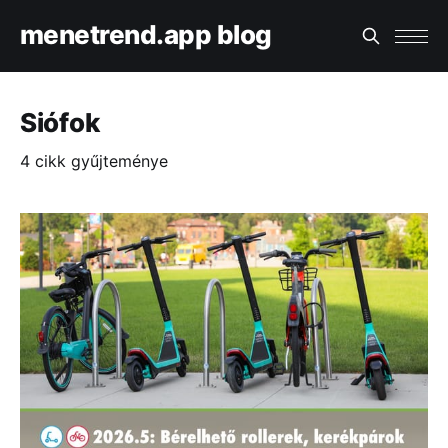
menetrend.app blog
Siófok
4 cikk gyűjteménye