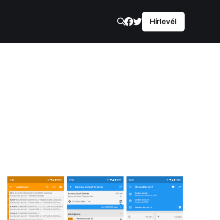
Hírlevél